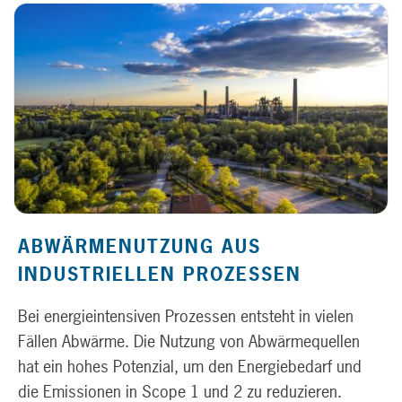
ABWÄRMENUTZUNG AUS
INDUSTRIELLEN PROZESSEN
Bei energieintensiven Prozessen entsteht in vielen
Fällen Abwärme. Die Nutzung von Abwärmequellen
hat ein hohes Potenzial, um den Energiebedarf und
die Emissionen in Scope 1 und 2 zu reduzieren.