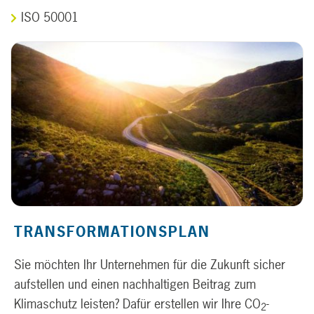
ISO 50001
TRANSFORMATIONSPLAN
Sie möchten Ihr Unternehmen für die Zukunft sicher
aufstellen und einen nachhaltigen Beitrag zum
Klimaschutz leisten? Dafür erstellen wir Ihre CO
-
2