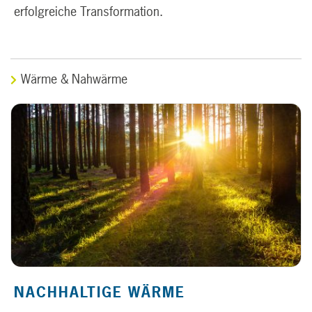
erfolgreiche Transformation.
Wärme & Nahwärme
NACHHALTIGE WÄRME