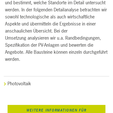
und bestimmt, welche Standorte im Detail untersucht
werden. In der folgenden Detailanalyse betrachten wir
sowohl technologische als auch wirtschaftliche
Aspekte und übermitteln die Ergebnisse in einer
anschaulichen Übersicht. Bei der
Umsetzung analysieren wir u.a. Randbedingungen,
Spezifikation der PV-Anlagen und bewerten die
Angebote. Alle Bausteine können einzeln durchgeführt
werden.
Photovoltaik
WEITERE INFORMATIONEN FÜR