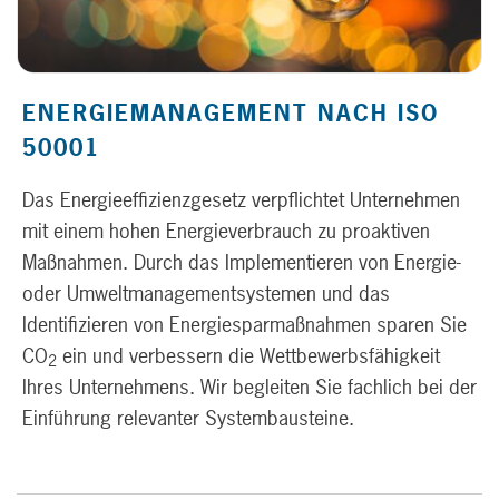
ENERGIEMANAGEMENT NACH ISO
50001
Das Energieeffizienzgesetz verpflichtet Unternehmen
mit einem hohen Energieverbrauch zu proaktiven
Maßnahmen. Durch das Implementieren von Energie-
oder Umweltmanagementsystemen und das
Identifizieren von Energiesparmaßnahmen sparen Sie
CO
ein und verbessern die Wettbewerbsfähigkeit
2
Ihres Unternehmens. Wir begleiten Sie fachlich bei der
Einführung relevanter Systembausteine.