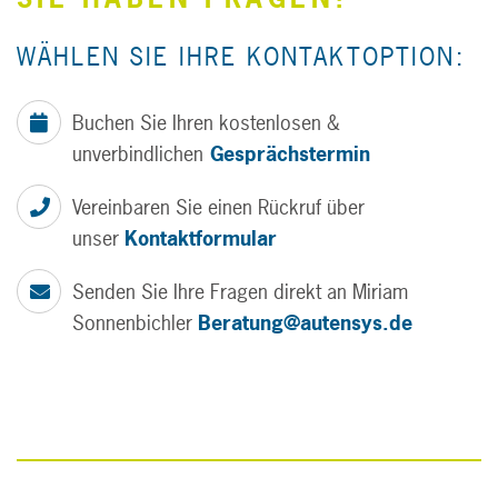
WÄHLEN SIE IHRE KONTAKTOPTION:
Buchen Sie Ihren kostenlosen &
unverbindlichen
Gesprächstermin
Vereinbaren Sie einen Rückruf über
unser
Kontaktformular
Senden Sie Ihre Fragen direkt an Miriam
Sonnenbichler
Beratung@autensys.de