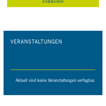
KOMMUNEN
VERANSTALTUNGEN
Aktuell sind keine Veranstaltungen verfügbar.