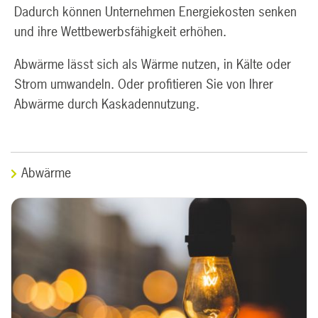
Dadurch können Unternehmen Energiekosten senken
und ihre Wettbewerbsfähigkeit erhöhen.
Abwärme lässt sich als Wärme nutzen, in Kälte oder
Strom umwandeln. Oder profitieren Sie von Ihrer
Abwärme durch Kaskadennutzung.
Abwärme