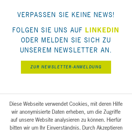
VERPASSEN SIE KEINE NEWS!
FOLGEN SIE UNS AUF
LINKEDIN
ODER MELDEN SIE SICH ZU
UNSEREM NEWSLETTER AN.
ZUR NEWSLETTER-ANMELDUNG
Diese Webseite verwendet Cookies, mit deren Hilfe
wir anonymisierte Daten erheben, um die Zugriffe
auf unsere Website analysieren zu können. Hierfür
bitten wir um Ihr Einverständnis. Durch Akzeptieren
FÜR UNTERNEHMEN