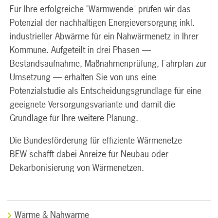
Für Ihre erfolgreiche "Wärmwende" prüfen wir das
Potenzial der nachhaltigen Energieversorgung inkl.
industrieller Abwärme für ein Nahwärmenetz in Ihrer
Kommune. Aufgeteilt in drei Phasen —
Bestandsaufnahme, Maßnahmenprüfung, Fahrplan zur
Umsetzung — erhalten Sie von uns eine
Potenzialstudie als Entscheidungsgrundlage für eine
geeignete Versorgungsvariante und damit die
Grundlage für Ihre weitere Planung.
Die Bundesförderung für effiziente Wärmenetze
BEW schafft dabei Anreize für Neubau oder
Dekarbonisierung von Wärmenetzen.
Wärme & Nahwärme