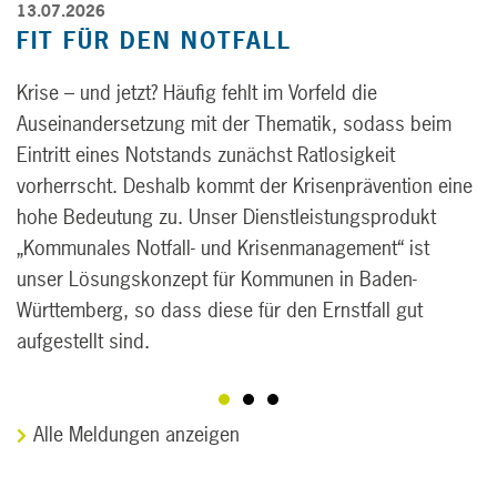
13.07.2026
FIT FÜR DEN NOTFALL
Krise – und jetzt? Häufig fehlt im Vorfeld die
Auseinandersetzung mit der Thematik, sodass beim
Eintritt eines Notstands zunächst Ratlosigkeit
vorherrscht. Deshalb kommt der Krisenprävention eine
hohe Bedeutung zu. Unser Dienstleistungsprodukt
„Kommunales Notfall- und Krisenmanagement“ ist
unser Lösungskonzept für Kommunen in Baden-
Württemberg, so dass diese für den Ernstfall gut
aufgestellt sind.
Alle Meldungen anzeigen