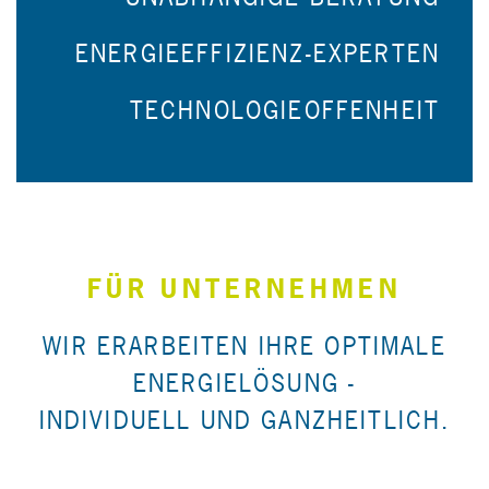
ENERGIEEFFIZIENZ-EXPERTEN
TECHNOLOGIEOFFENHEIT
FÜR UNTERNEHMEN
WIR ERARBEITEN IHRE OPTIMALE
ENERGIELÖSUNG -
INDIVIDUELL UND GANZHEITLICH.