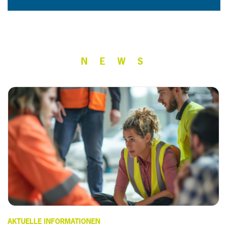
N E W S
AKTUELLE INFORMATIONEN