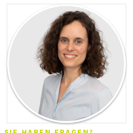
SIE HABEN FRAGEN?