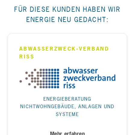
FÜR DIESE KUNDEN HABEN WIR
ENERGIE NEU GEDACHT:
ABWASSERZWECK-VERBAND
RISS
ENERGIEBERATUNG
NICHTWOHNGEBÄUDE, ANLAGEN UND
SYSTEME
Mehr erfahren