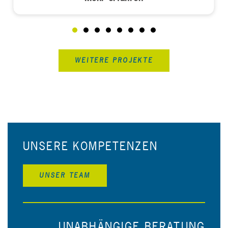
WEITERE PROJEKTE
UNSERE KOMPETENZEN
UNSER TEAM
UNABHÄNGIGE BERATUNG