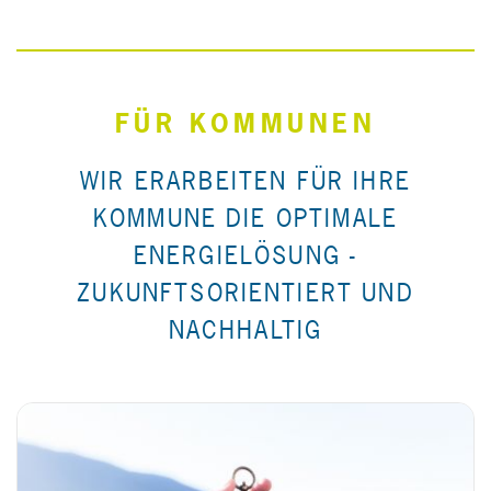
FÜR KOMMUNEN
WIR ERARBEITEN FÜR IHRE
KOMMUNE DIE OPTIMALE
ENERGIELÖSUNG -
ZUKUNFTSORIENTIERT UND
NACHHALTIG