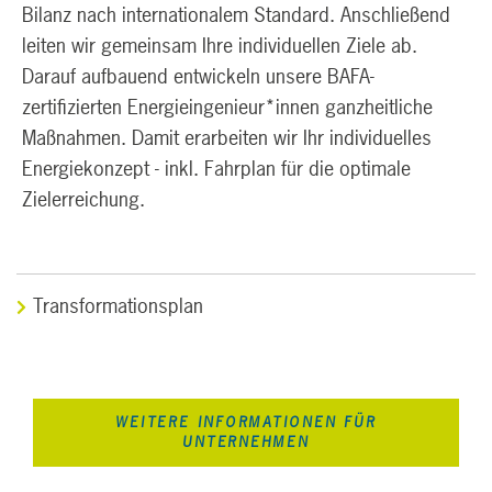
Bilanz nach internationalem Standard. Anschließend
leiten wir gemeinsam Ihre individuellen Ziele ab.
Darauf aufbauend entwickeln unsere BAFA-
zertifizierten Energieingenieur*innen ganzheitliche
Maßnahmen. Damit erarbeiten wir Ihr individuelles
Energiekonzept - inkl. Fahrplan für die optimale
Zielerreichung.
Transformationsplan
WEITERE INFORMATIONEN FÜR
UNTERNEHMEN