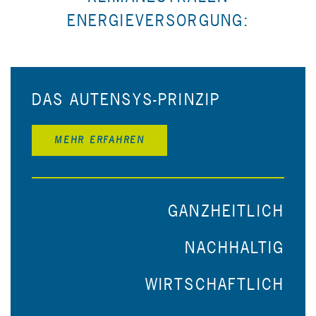
ENERGIEVERSORGUNG:
DAS AUTENSYS-PRINZIP
MEHR ERFAHREN
GANZHEITLICH
NACHHALTIG
WIRTSCHAFTLICH