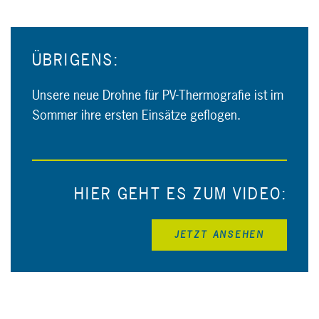
ÜBRIGENS:
Unsere neue Drohne für PV-Thermografie ist im
Sommer ihre ersten Einsätze geflogen.
HIER GEHT ES ZUM VIDEO:
JETZT ANSEHEN