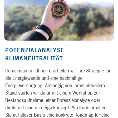
POTENZIALANALYSE
KLIMANEUTRALITÄT
Gemeinsam mit Ihnen erarbeiten wir Ihre Strategie für
die Energiewende und eine nachhaltige
Energieversorgung. Abhängig von Ihrem aktuellem
Stand starten wir dafür mit einem Workshop zur
Bestandsaufnahme, einer Potenzialanalyse oder
direkt mit einem Energiekonzept. Am Ende erhalten
Sie auf dieser Basis eine konkrete Roadmap für eine