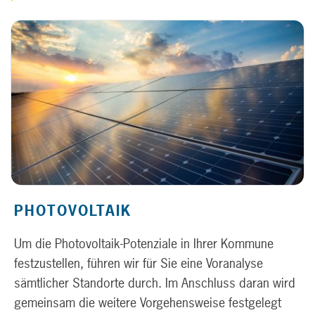
PHOTOVOLTAIK
Um die Photovoltaik-Potenziale in Ihrer Kommune
festzustellen, führen wir für Sie eine Voranalyse
sämtlicher Standorte durch. Im Anschluss daran wird
gemeinsam die weitere Vorgehensweise festgelegt