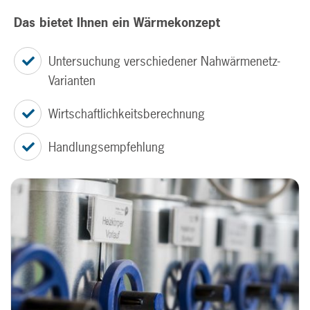
Das bietet Ihnen ein Wärmekonzept
Untersuchung verschiedener Nahwärmenetz-
Varianten
Wirtschaftlichkeitsberechnung
Handlungsempfehlung