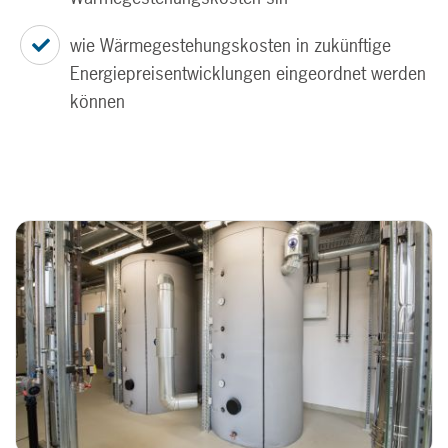
wie Wärmegestehungskosten in zukünftige
Energiepreisentwicklungen eingeordnet werden
können