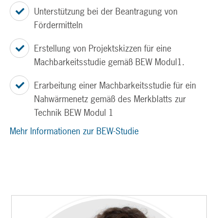
Unterstützung bei der Beantragung von
Fördermitteln
Erstellung von Projektskizzen für eine
Machbarkeitsstudie gemäß BEW Modul1.
Erarbeitung einer Machbarkeitsstudie für ein
Nahwärmenetz gemäß des Merkblatts zur
Technik BEW Modul 1
Mehr Informationen zur BEW-Studie