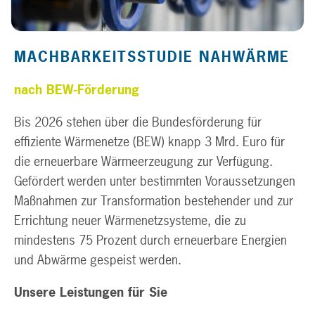
MACHBARKEITSSTUDIE NAHWÄRME
nach BEW-Förderung
Bis 2026 stehen über die Bundesförderung für
effiziente Wärmenetze (BEW) knapp 3 Mrd. Euro für
die erneuerbare Wärmeerzeugung zur Verfügung.
Gefördert werden unter bestimmten Voraussetzungen
Maßnahmen zur Transformation bestehender und zur
Errichtung neuer Wärmenetzsysteme, die zu
mindestens 75 Prozent durch erneuerbare Energien
und Abwärme gespeist werden.
Unsere Leistungen für Sie