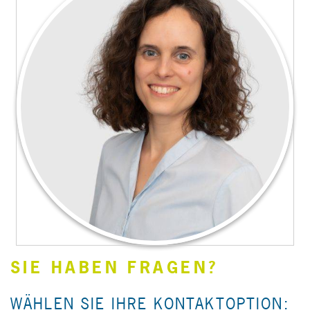
SIE HABEN FRAGEN?
WÄHLEN SIE IHRE KONTAKTOPTION: