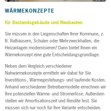
WÄRMEKONZEPTE
für Bestandsgebäude und Neubauten
Sie müssen in den Liegenschaften Ihrer Kommune, z.
B. Rathäusern, Schulen oder Mehrzweckhallen, die
Heizanlagen modernisieren? Dann bietet Ihnen ein
Wärmekonzept eine gute Entscheidungsgrundlage.
Neben dem Vergleich verschiedener
Nahwärmekonzepte ermitteln wir dabei für Sie
Investitions-, Wärmegestehungs- und laufende Kosten.
Anhand verschiedener Betreibermodelle errechnen wir
Ihre potenziellen Wärme- und Stromerlöse. Außerdem
stellen wir Amortisationszeit und Rendite fest. Sie
müssen sich nur noch für Ihre Variante entscheiden.