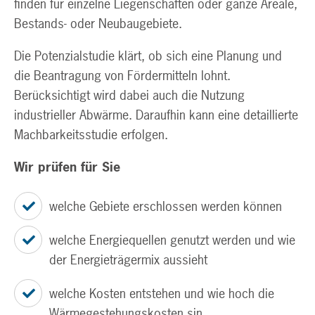
finden für einzelne Liegenschaften oder ganze Areale,
Bestands- oder Neubaugebiete.
Die Potenzialstudie klärt, ob sich eine Planung und
die Beantragung von Fördermitteln lohnt.
Berücksichtigt wird dabei auch die Nutzung
industrieller Abwärme. Daraufhin kann eine detaillierte
Machbarkeitsstudie erfolgen.
Wir prüfen für Sie
welche Gebiete erschlossen werden können
welche Energiequellen genutzt werden und wie
der Energieträgermix aussieht
welche Kosten entstehen und wie hoch die
Wärmegestehungskosten sin