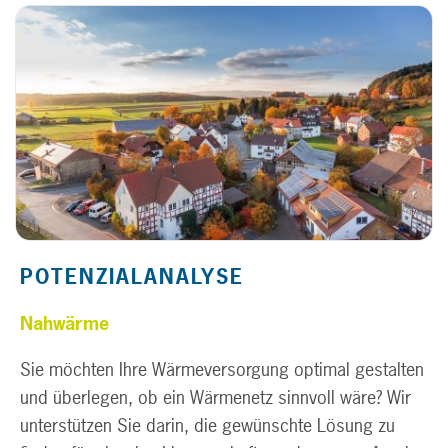
POTENZIALANALYSE
Nahwärme
Sie möchten Ihre Wärmeversorgung optimal gestalten
und überlegen, ob ein Wärmenetz sinnvoll wäre? Wir
unterstützen Sie darin, die gewünschte Lösung zu