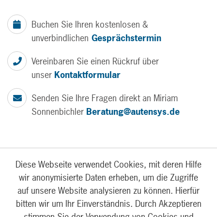
Buchen Sie Ihren kostenlosen &
unverbindlichen
Gesprächstermin
Vereinbaren Sie einen Rückruf über
unser
Kontaktformular
Senden Sie Ihre Fragen direkt an Miriam
Sonnenbichler
Beratung@autensys.de
Diese Webseite verwendet Cookies, mit deren Hilfe
wir anonymisierte Daten erheben, um die Zugriffe
auf unsere Website analysieren zu können. Hierfür
bitten wir um Ihr Einverständnis. Durch Akzeptieren
FÜR UNTERNEHMEN
stimmen Sie der Verwendung von Cookies und