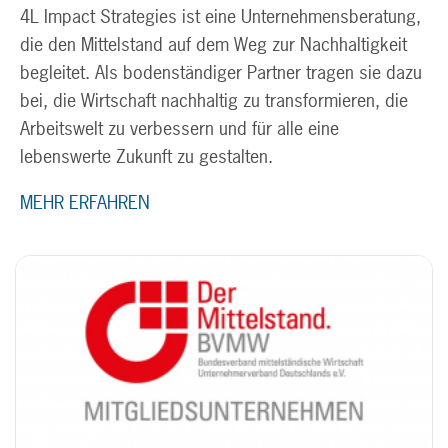
4L Impact Strategies ist eine Unternehmensberatung,
die den Mittelstand auf dem Weg zur Nachhaltigkeit
begleitet. Als bodenständiger Partner tragen sie dazu
bei, die Wirtschaft nachhaltig zu transformieren, die
Arbeitswelt zu verbessern und für alle eine
lebenswerte Zukunft zu gestalten.
MEHR ERFAHREN