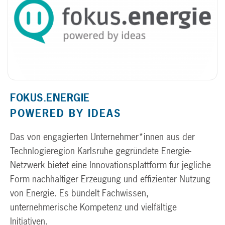
FOKUS.ENERGIE
POWERED BY IDEAS
Das von engagierten Unternehmer*innen aus der
Technlogieregion Karlsruhe gegründete Energie-
Netzwerk bietet eine Innovationsplattform für jegliche
Form nachhaltiger Erzeugung und effizienter Nutzung
von Energie. Es bündelt Fachwissen,
unternehmerische Kompetenz und vielfältige
Initiativen.