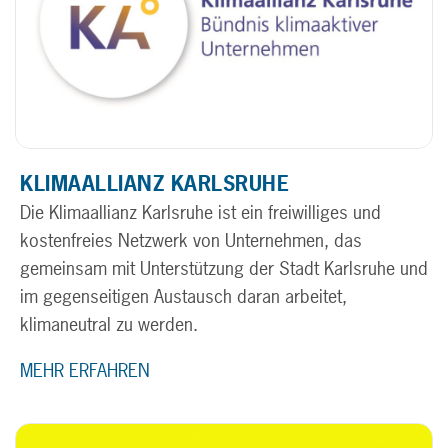
KLIMAALLIANZ KARLSRUHE
Die Klimaallianz Karlsruhe ist ein freiwilliges und
kostenfreies Netzwerk von Unternehmen, das
gemeinsam mit Unterstützung der Stadt Karlsruhe und
im gegenseitigen Austausch daran arbeitet,
klimaneutral zu werden.
MEHR ERFAHREN