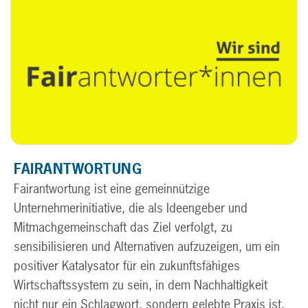
FAIRANTWORTUNG
Fairantwortung ist eine gemeinnützige
Unternehmerinitiative, die als Ideengeber und
Mitmachgemeinschaft das Ziel verfolgt, zu
sensibilisieren und Alternativen aufzuzeigen, um ein
positiver Katalysator für ein zukunftsfähiges
Wirtschaftssystem zu sein, in dem Nachhaltigkeit
nicht nur ein Schlagwort, sondern gelebte Praxis ist.