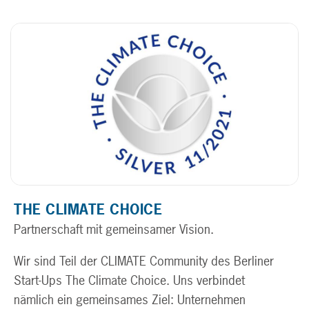
THE CLIMATE CHOICE
Partnerschaft mit gemeinsamer Vision.
Wir sind Teil der CLIMATE Community des Berliner
Start-Ups The Climate Choice. Uns verbindet
nämlich ein gemeinsames Ziel: Unternehmen