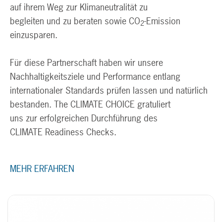
auf ihrem Weg zur Klimaneutralität zu
begleiten und zu beraten sowie CO
-Emission
2
einzusparen.
Für diese Partnerschaft haben wir unsere
Nachhaltigkeitsziele und Performance entlang
internationaler Standards prüfen lassen und natürlich
bestanden. The CLIMATE CHOICE gratuliert
uns zur erfolgreichen Durchführung des
CLIMATE Readiness Checks.
MEHR ERFAHREN