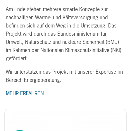
Am Ende stehen mehrere smarte Konzepte zur
nachhaltigen Wärme- und Kälteversorgung und
befinden sich auf dem Weg in die Umsetzung. Das
Projekt wird durch das Bundesministerium für
Umwelt, Naturschutz und nukleare Sicherheit (BMU)
im Rahmen der Nationalen Klimaschutzinitiative (NKI)
gefördert.
Wir unterstützen das Projekt mit unserer Expertise im
Bereich Energieberatung.
MEHR ERFAHREN