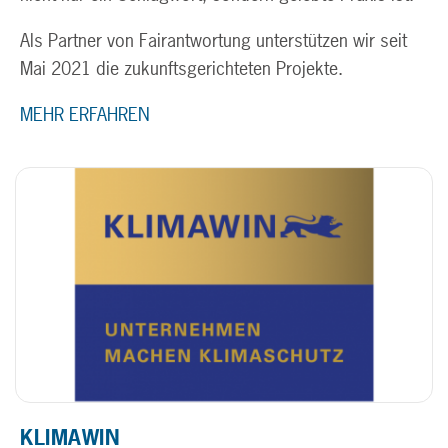
Als Partner von Fairantwortung unterstützen wir seit
Mai 2021 die zukunftsgerichteten Projekte.
MEHR ERFAHREN
KLIMAWIN