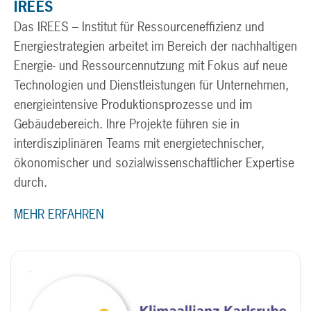
IREES
Das IREES – Institut für Ressourceneffizienz und
Energiestrategien arbeitet im Bereich der nachhaltigen
Energie- und Ressourcennutzung mit Fokus auf neue
Technologien und Dienstleistungen für Unternehmen,
energieintensive Produktionsprozesse und im
Gebäudebereich. Ihre Projekte führen sie in
interdisziplinären Teams mit energietechnischer,
ökonomischer und sozialwissenschaftlicher Expertise
durch.
MEHR ERFAHREN