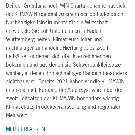
Bei der Gründung noch WIN-Charta genannt, hat sich
die KLIMAWIN regional zu einem der bedeutendsten
Nachhaltigkeitsinstrumente für die Wirtschaft
entwickelt. Sie soll Unternehmen in Baden-
Württemberg helfen, klimafreundlicher und
nachhaltiger zu handeln. Hierfür gibt es zwölf
Leitsätze, zu denen sich die Unterzeichnenden
bekennen und aus denen sie Schwerpunktleitsätze
wählen, in denen ihr nachhaltiges Handeln besonders
sichtbar wird. Bereits 2021 haben wir die KLIMAWIN
unterzeichnet. Für uns, die AutenSys, waren bei den
zwölf Leitsätzen der KLIMAWIN besonders wichtig:
Klimaschutz, Produktverantwortung und regionaler
Mehrwert.
MEHR ERFAHREN