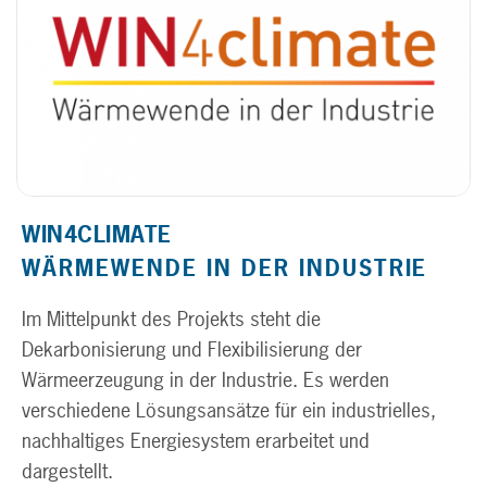
WIN4CLIMATE
WÄRMEWENDE IN DER INDUSTRIE
Im Mittelpunkt des Projekts steht die
Dekarbonisierung und Flexibilisierung der
Wärmeerzeugung in der Industrie. Es werden
verschiedene Lösungsansätze für ein industrielles,
nachhaltiges Energiesystem erarbeitet und
dargestellt.