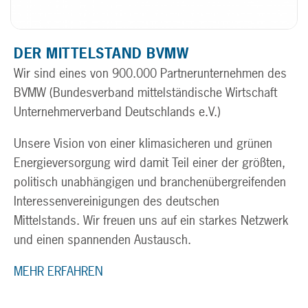
DER MITTELSTAND BVMW
Wir sind eines von 900.000 Partnerunternehmen des
BVMW (Bundesverband mittelständische Wirtschaft
Unternehmerverband Deutschlands e.V.)
Unsere Vision von einer klimasicheren und grünen
Energieversorgung wird damit Teil einer der größten,
politisch unabhängigen und branchenübergreifenden
Interessenvereinigungen des deutschen
Mittelstands. Wir freuen uns auf ein starkes Netzwerk
und einen spannenden Austausch.
MEHR ERFAHREN