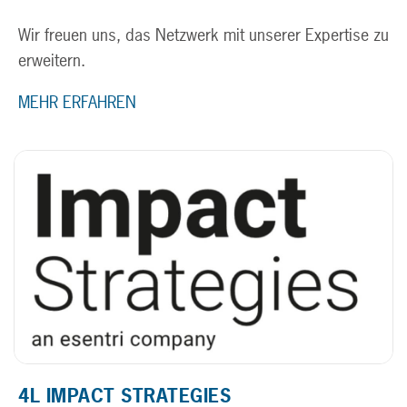
Wir freuen uns, das Netzwerk mit unserer Expertise zu
erweitern.
MEHR ERFAHREN
4L IMPACT STRATEGIES