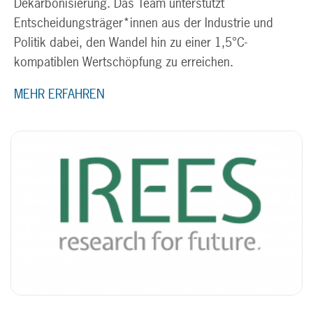
Dekarbonisierung. Das Team unterstützt
Entscheidungsträger*innen aus der Industrie und
Politik dabei, den Wandel hin zu einer 1,5°C-
kompatiblen Wertschöpfung zu erreichen.
MEHR ERFAHREN